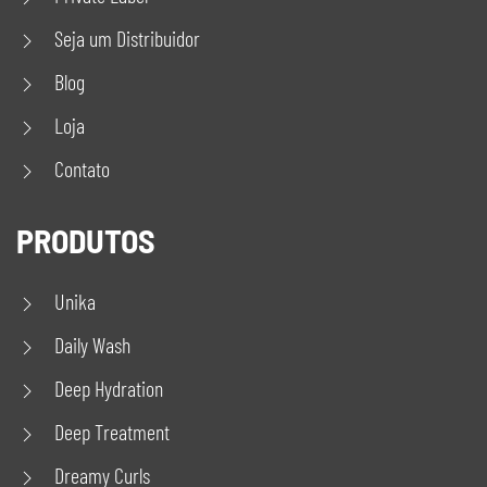
Seja um Distribuidor
Blog
Loja
Contato
PRODUTOS
Unika
Daily Wash
Deep Hydration
Deep Treatment
Dreamy Curls