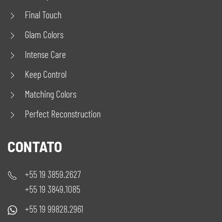
Final Touch
Glam Colors
Intense Care
Keep Control
Matching Colors
Perfect Reconstruction
CONTATO
+55 19 3859.2627
+55 19 3849.1085
+55 19 99828.2961