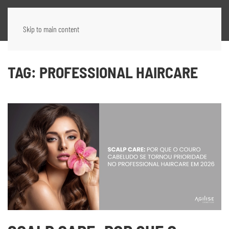
Skip to main content
TAG:
PROFESSIONAL HAIRCARE