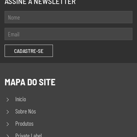
ASSINE A NEWSLETTER
MAPA DO SITE
Início
Sobre Nós
Produtos
Private Label