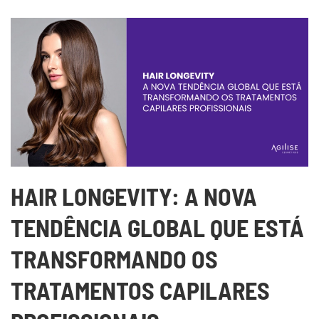
HAIR LONGEVITY: A NOVA
TENDÊNCIA GLOBAL QUE ESTÁ
TRANSFORMANDO OS
TRATAMENTOS CAPILARES