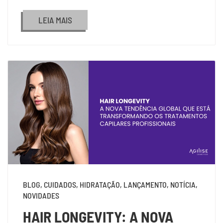
LEIA MAIS
BLOG, CUIDADOS, HIDRATAÇÃO, LANÇAMENTO, NOTÍCIA,
NOVIDADES
HAIR LONGEVITY: A NOVA