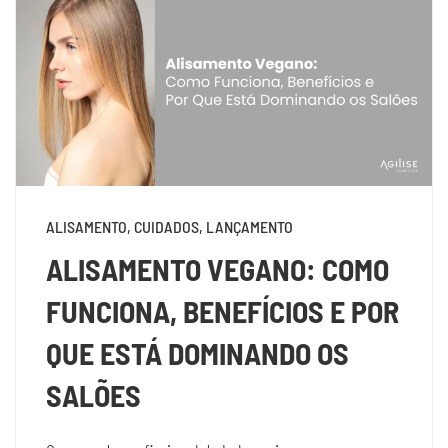
ALISAMENTO, CUIDADOS, LANÇAMENTO
ALISAMENTO VEGANO: COMO
FUNCIONA, BENEFÍCIOS E POR
QUE ESTÁ DOMINANDO OS
SALÕES