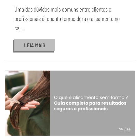
Uma das dúvidas mais comuns entre clientes e
profissionais é: quanto tempo dura o alisamento no
ca…
LEIA MAIS