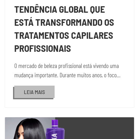
TENDÊNCIA GLOBAL QUE
ESTÁ TRANSFORMANDO OS
TRATAMENTOS CAPILARES
PROFISSIONAIS
O mercado de beleza profissional está vivendo uma
mudança importante. Durante muitos anos, o foco…
LEIA MAIS