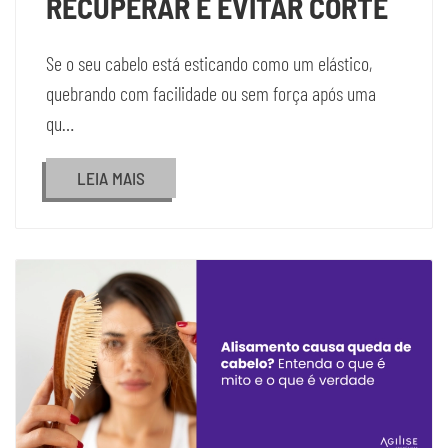
RECUPERAR E EVITAR CORTE
Se o seu cabelo está esticando como um elástico,
quebrando com facilidade ou sem força após uma
qu…
LEIA MAIS