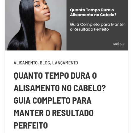
ALISAMENTO, BLOG, LANÇAMENTO
QUANTO TEMPO DURA O
ALISAMENTO NO CABELO?
GUIA COMPLETO PARA
MANTER O RESULTADO
PERFEITO