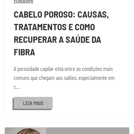
CUIDADOS
CABELO POROSO: CAUSAS,
TRATAMENTOS E COMO
RECUPERAR A SAÚDE DA
FIBRA
A porosidade capilar está entre as condições mais
comuns que chegam aos salões, especialmente em
c…
LEIA MAIS