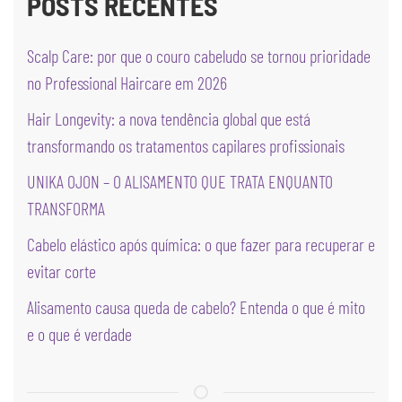
POSTS RECENTES
Scalp Care: por que o couro cabeludo se tornou prioridade
no Professional Haircare em 2026
Hair Longevity: a nova tendência global que está
transformando os tratamentos capilares profissionais
UNIKA OJON – O ALISAMENTO QUE TRATA ENQUANTO
TRANSFORMA
Cabelo elástico após química: o que fazer para recuperar e
evitar corte
Alisamento causa queda de cabelo? Entenda o que é mito
e o que é verdade