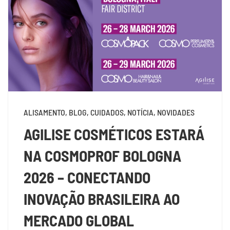
ALISAMENTO, BLOG, CUIDADOS, NOTÍCIA, NOVIDADES
AGILISE COSMÉTICOS ESTARÁ
NA COSMOPROF BOLOGNA
2026 – CONECTANDO
INOVAÇÃO BRASILEIRA AO
MERCADO GLOBAL