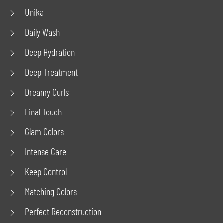
Unika
Daily Wash
Deep Hydration
Deep Treatment
Dreamy Curls
Final Touch
Glam Colors
Intense Care
Keep Control
Matching Colors
Perfect Reconstruction