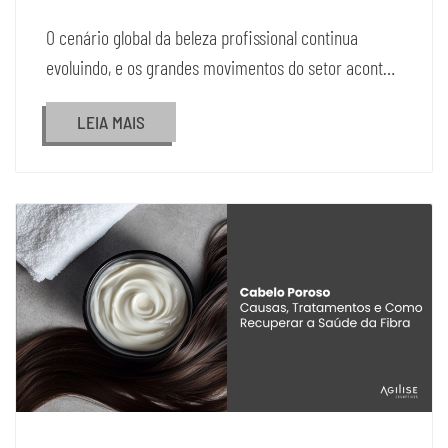
O cenário global da beleza profissional continua
evoluindo, e os grandes movimentos do setor acont…
LEIA MAIS