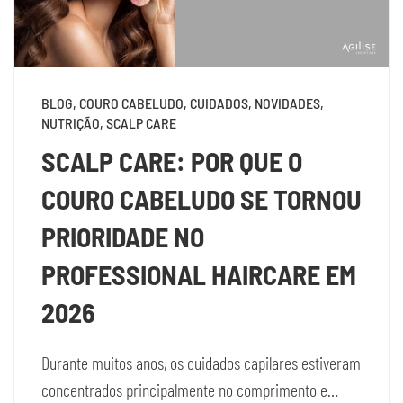
BLOG, COURO CABELUDO, CUIDADOS, NOVIDADES,
NUTRIÇÃO, SCALP CARE
SCALP CARE: POR QUE O
COURO CABELUDO SE TORNOU
PRIORIDADE NO
PROFESSIONAL HAIRCARE EM
2026
Durante muitos anos, os cuidados capilares estiveram
concentrados principalmente no comprimento e…