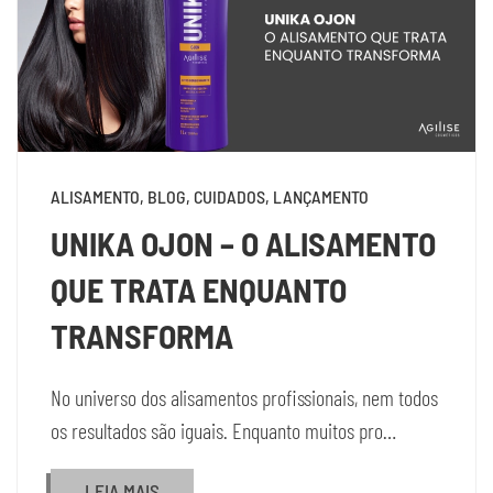
ALISAMENTO, BLOG, CUIDADOS, LANÇAMENTO
UNIKA OJON – O ALISAMENTO
QUE TRATA ENQUANTO
TRANSFORMA
No universo dos alisamentos profissionais, nem todos
os resultados são iguais. Enquanto muitos pro…
LEIA MAIS