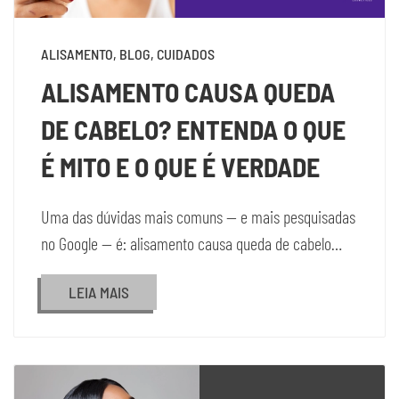
ALISAMENTO, BLOG, CUIDADOS
ALISAMENTO CAUSA QUEDA
DE CABELO? ENTENDA O QUE
É MITO E O QUE É VERDADE
Uma das dúvidas mais comuns — e mais pesquisadas
no Google — é: alisamento causa queda de cabelo…
LEIA MAIS