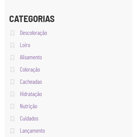
CATEGORIAS
Descoloração
Loiro
Alisamento
Coloração
Cacheadas
Hidratação
Nutrição
Cuidados
Lançamento