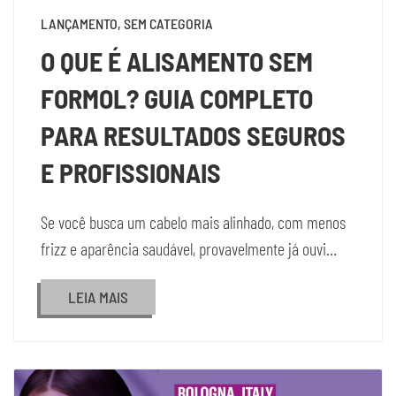
LANÇAMENTO, SEM CATEGORIA
O QUE É ALISAMENTO SEM
FORMOL? GUIA COMPLETO
PARA RESULTADOS SEGUROS
E PROFISSIONAIS
Se você busca um cabelo mais alinhado, com menos
frizz e aparência saudável, provavelmente já ouvi…
LEIA MAIS