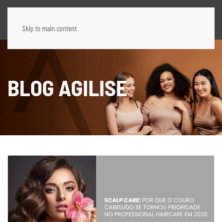
Skip to main content
BLOG AGILISE