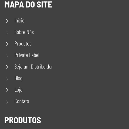
MAPA DO SITE
Início
Sobre Nós
Produtos
Private Label
Seja um Distribuidor
Blog
Loja
Contato
PRODUTOS