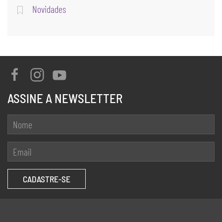
Novidades
ASSINE A NEWSLETTER