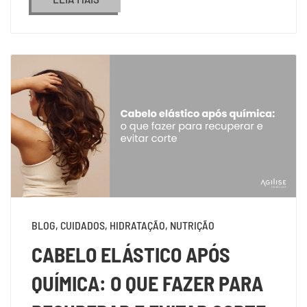
BLOG, CUIDADOS, HIDRATAÇÃO, NUTRIÇÃO
CABELO ELÁSTICO APÓS
QUÍMICA: O QUE FAZER PARA