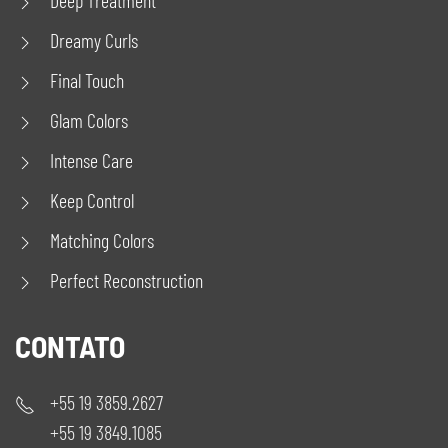
Dreamy Curls
Final Touch
Glam Colors
Intense Care
Keep Control
Matching Colors
Perfect Reconstruction
CONTATO
+55 19 3859.2627
+55 19 3849.1085