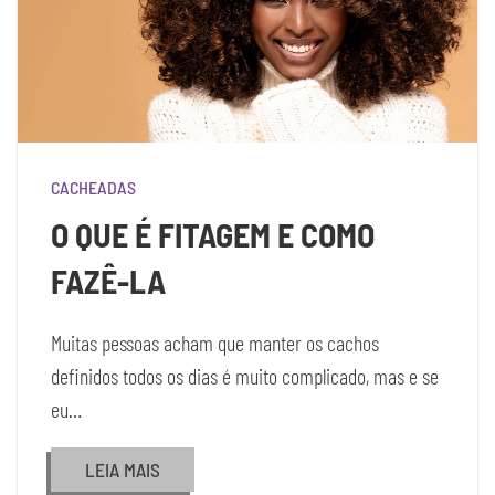
CACHEADAS
O QUE É FITAGEM E COMO
FAZÊ-LA
Muitas pessoas acham que manter os cachos
definidos todos os dias é muito complicado, mas e se
eu…
LEIA MAIS