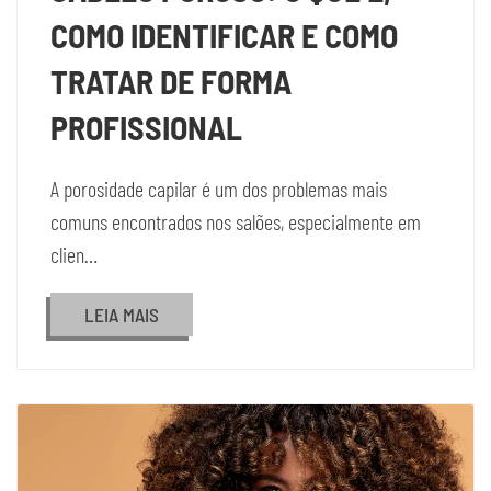
COMO IDENTIFICAR E COMO
TRATAR DE FORMA
PROFISSIONAL
A porosidade capilar é um dos problemas mais
comuns encontrados nos salões, especialmente em
clien…
LEIA MAIS