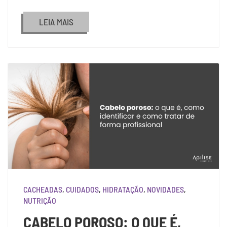
LEIA MAIS
CACHEADAS
,
CUIDADOS
,
HIDRATAÇÃO
,
NOVIDADES
,
NUTRIÇÃO
CABELO POROSO: O QUE É,