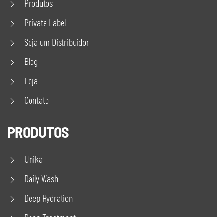
Produtos
Private Label
Seja um Distribuidor
Blog
Loja
Contato
PRODUTOS
Unika
Daily Wash
Deep Hydration
Deep Treatment