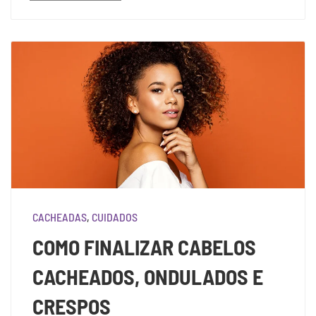
CACHEADAS
,
CUIDADOS
COMO FINALIZAR CABELOS
CACHEADOS, ONDULADOS E
CRESPOS