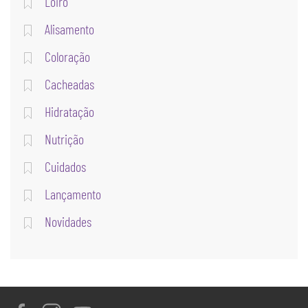
Loiro
Alisamento
Coloração
Cacheadas
Hidratação
Nutrição
Cuidados
Lançamento
Novidades