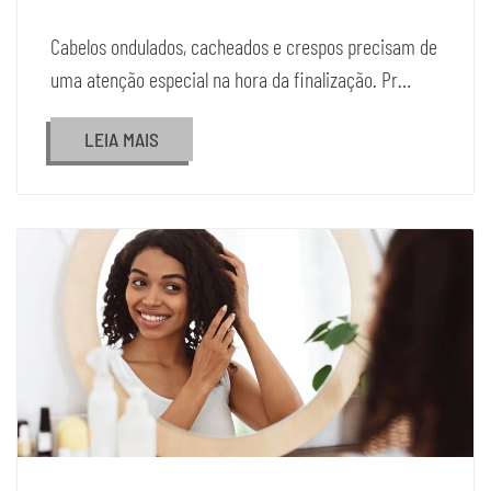
Cabelos ondulados, cacheados e crespos precisam de
uma atenção especial na hora da finalização. Pr…
LEIA MAIS