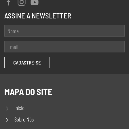
ASSINE A NEWSLETTER
MAPA DO SITE
Início
Sobre Nós