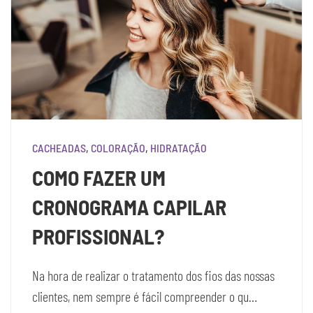
CACHEADAS
,
COLORAÇÃO
,
HIDRATAÇÃO
COMO FAZER UM
CRONOGRAMA CAPILAR
PROFISSIONAL?
Na hora de realizar o tratamento dos fios das nossas
clientes, nem sempre é fácil compreender o qu…