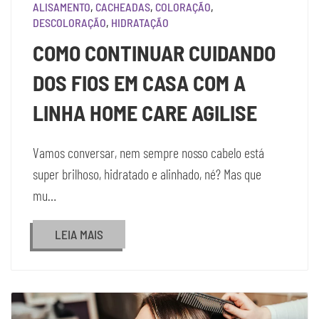
ALISAMENTO
,
CACHEADAS
,
COLORAÇÃO
,
DESCOLORAÇÃO
,
HIDRATAÇÃO
COMO CONTINUAR CUIDANDO
DOS FIOS EM CASA COM A
LINHA HOME CARE AGILISE
Vamos conversar, nem sempre nosso cabelo está
super brilhoso, hidratado e alinhado, né? Mas que
mu…
LEIA MAIS