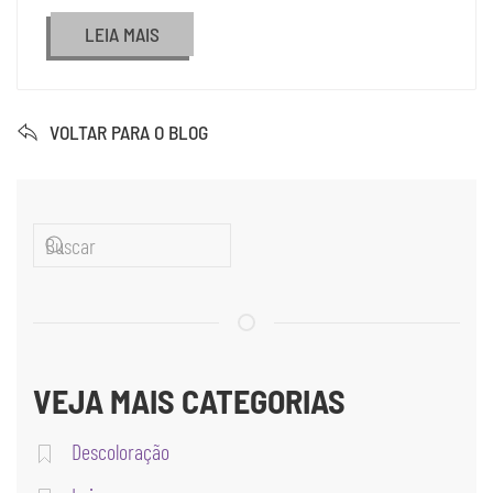
LEIA MAIS
VOLTAR PARA O BLOG
VEJA MAIS CATEGORIAS
Descoloração