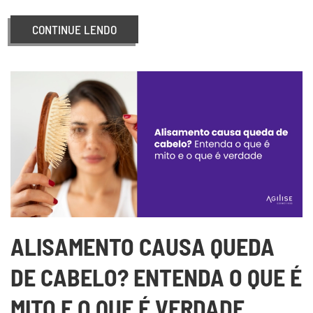
CONTINUE LENDO
ALISAMENTO CAUSA QUEDA
DE CABELO? ENTENDA O QUE É
MITO E O QUE É VERDADE