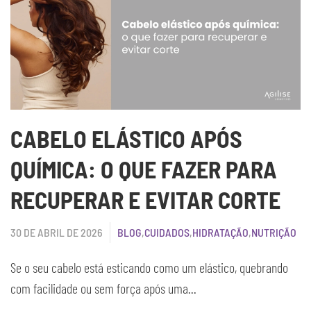
CABELO ELÁSTICO APÓS
QUÍMICA: O QUE FAZER PARA
RECUPERAR E EVITAR CORTE
30 DE ABRIL DE 2026
BLOG
,
CUIDADOS
,
HIDRATAÇÃO
,
NUTRIÇÃO
Se o seu cabelo está esticando como um elástico, quebrando
com facilidade ou sem força após uma...