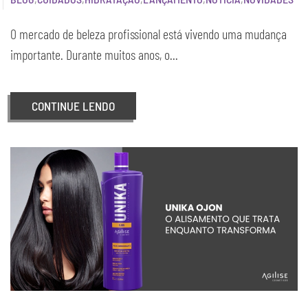
O mercado de beleza profissional está vivendo uma mudança
importante. Durante muitos anos, o...
CONTINUE LENDO