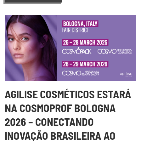
AGILISE COSMÉTICOS ESTARÁ
NA COSMOPROF BOLOGNA
2026 – CONECTANDO
INOVAÇÃO BRASILEIRA AO