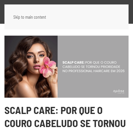
Skip to main content
SCALP CARE: POR QUE O
COURO CABELUDO SE TORNOU