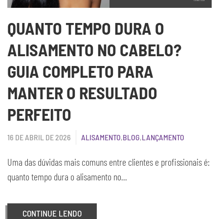
QUANTO TEMPO DURA O
ALISAMENTO NO CABELO?
GUIA COMPLETO PARA
MANTER O RESULTADO
PERFEITO
16 DE ABRIL DE 2026
ALISAMENTO
,
BLOG
,
LANÇAMENTO
Uma das dúvidas mais comuns entre clientes e profissionais é:
quanto tempo dura o alisamento no...
CONTINUE LENDO