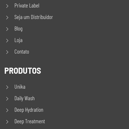
Private Label
Seja um Distribuidor
Blog
Loja
Contato
PRODUTOS
Unika
Daily Wash
Deep Hydration
Deep Treatment