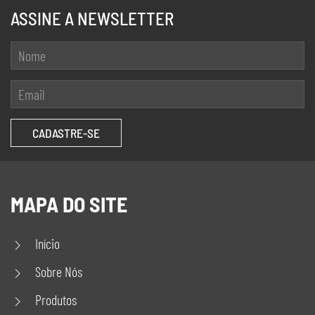
ASSINE A NEWSLETTER
MAPA DO SITE
Início
Sobre Nós
Produtos