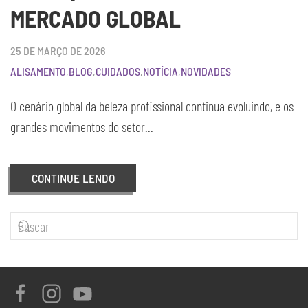
MERCADO GLOBAL
25 DE MARÇO DE 2026
ALISAMENTO
,
BLOG
,
CUIDADOS
,
NOTÍCIA
,
NOVIDADES
O cenário global da beleza profissional continua evoluindo, e os
grandes movimentos do setor...
CONTINUE LENDO