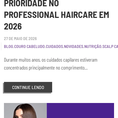
PRIORIDADE NO
PROFESSIONAL HAIRCARE EM
2026
27 DE MAIO DE 2026
BLOG
,
COURO CABELUDO
,
CUIDADOS
,
NOVIDADES
,
NUTRIÇÃO
,
SCALP C
Durante muitos anos, os cuidados capilares estiveram
concentrados principalmente no comprimento...
CONTINUE LENDO