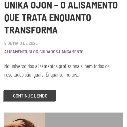
UNIKA OJON – O ALISAMENTO
QUE TRATA ENQUANTO
TRANSFORMA
8 DE MAIO DE 2026
ALISAMENTO
,
BLOG
,
CUIDADOS
,
LANÇAMENTO
No universo dos alisamentos profissionais, nem todos os
resultados são iguais. Enquanto muitos...
CONTINUE LENDO