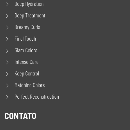
Deep Hydration
Deep Treatment
Dreamy Curls
Final Touch
Glam Colors
Intense Care
Keep Control
Matching Colors
Perfect Reconstruction
CONTATO