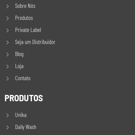
Sobre Nós
Produtos
Private Label
Seja um Distribuidor
Blog
Loja
Contato
PRODUTOS
Unika
Daily Wash