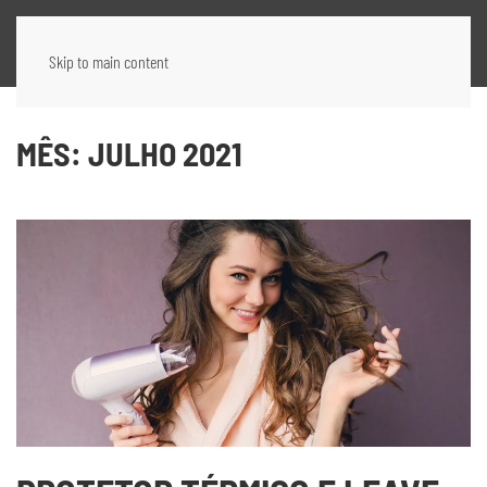
Skip to main content
MÊS:
JULHO 2021