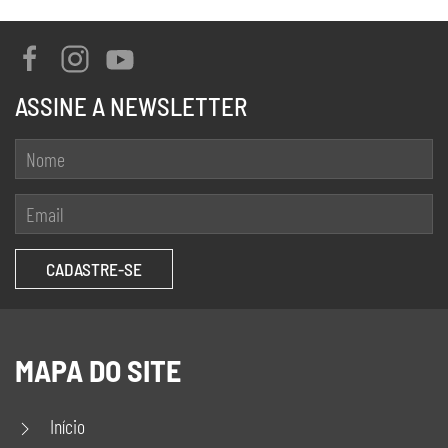
ASSINE A NEWSLETTER
MAPA DO SITE
Início