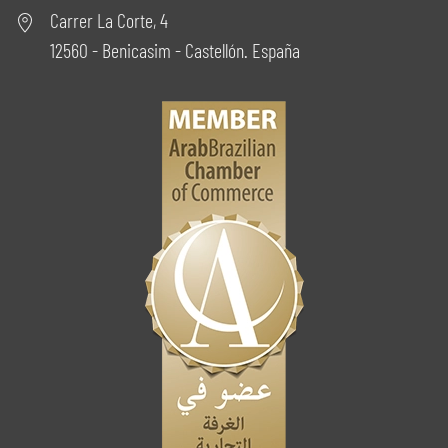
Carrer La Corte, 4
12560 - Benicasim - Castellón. España