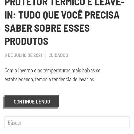
PROTETOR TÉRMICO E LEAVE-
IN: TUDO QUE VOCÊ PRECISA
SABER SOBRE ESSES
PRODUTOS
8 DE JULHO DE 2021
CUIDADOS
Com o inverno e as temperaturas mais baixas se
estabelecendo, temos a tendência de lavar os...
CONTINUE LENDO