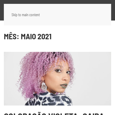
Skip to main content
MÊS:
MAIO 2021