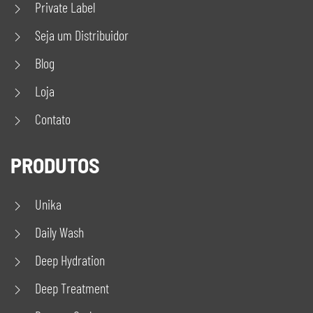
Private Label
Seja um Distribuidor
Blog
Loja
Contato
PRODUTOS
Unika
Daily Wash
Deep Hydration
Deep Treatment