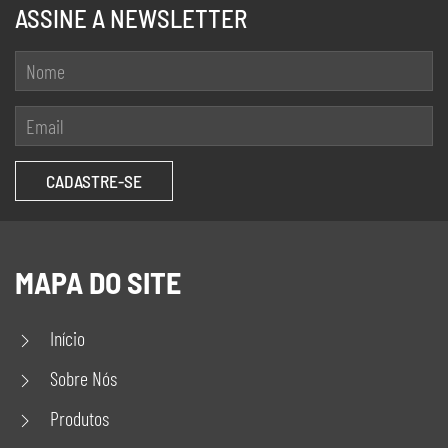
ASSINE A NEWSLETTER
MAPA DO SITE
Início
Sobre Nós
Produtos