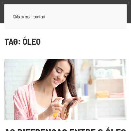
Skip to main content
TAG:
ÓLEO