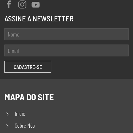
ASSINE A NEWSLETTER
MAPA DO SITE
Início
Sobre Nós