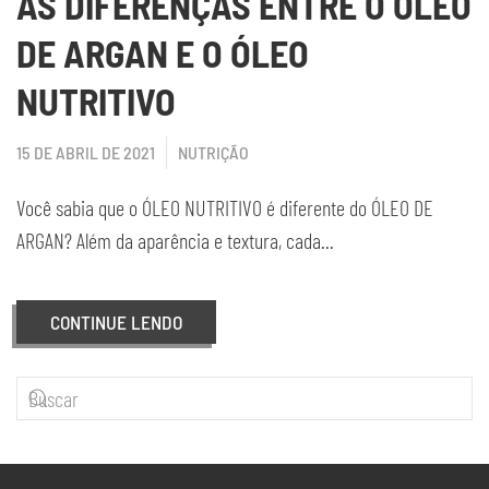
AS DIFERENÇAS ENTRE O ÓLEO
DE ARGAN E O ÓLEO
NUTRITIVO
15 DE ABRIL DE 2021
NUTRIÇÃO
Você sabia que o ÓLEO NUTRITIVO é diferente do ÓLEO DE
ARGAN? Além da aparência e textura, cada...
CONTINUE LENDO