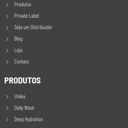
Produtos
Private Label
Seja um Distribuidor
Blog
Loja
Contato
PRODUTOS
Unika
Daily Wash
Deep Hydration