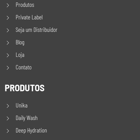
Produtos
Private Label
Seja um Distribuidor
Blog
Loja
Contato
PRODUTOS
Unika
Daily Wash
Deep Hydration