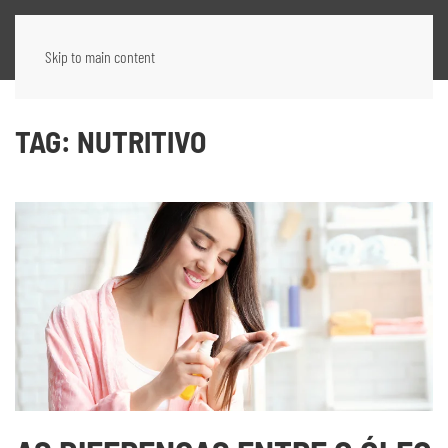
Skip to main content
TAG:
NUTRITIVO