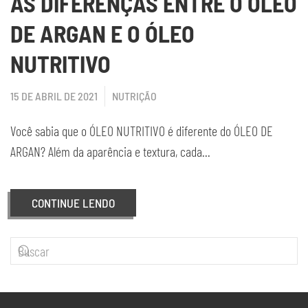
AS DIFERENÇAS ENTRE O ÓLEO
DE ARGAN E O ÓLEO
NUTRITIVO
15 DE ABRIL DE 2021
NUTRIÇÃO
Você sabia que o ÓLEO NUTRITIVO é diferente do ÓLEO DE
ARGAN? Além da aparência e textura, cada...
CONTINUE LENDO