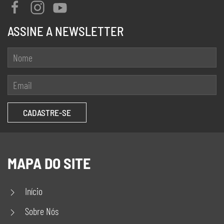
ASSINE A NEWSLETTER
MAPA DO SITE
Início
Sobre Nós