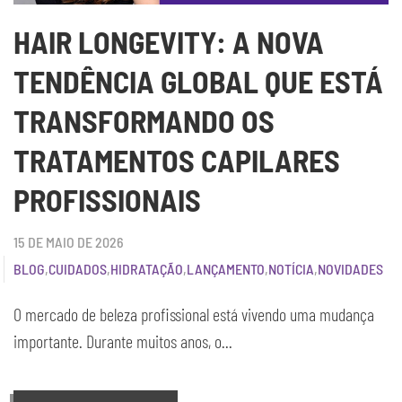
HAIR LONGEVITY: A NOVA
TENDÊNCIA GLOBAL QUE ESTÁ
TRANSFORMANDO OS
TRATAMENTOS CAPILARES
PROFISSIONAIS
15 DE MAIO DE 2026
BLOG
,
CUIDADOS
,
HIDRATAÇÃO
,
LANÇAMENTO
,
NOTÍCIA
,
NOVIDADES
O mercado de beleza profissional está vivendo uma mudança
importante. Durante muitos anos, o...