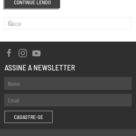
CONTINUE LENDO
ASSINE A NEWSLETTER