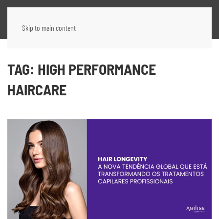
Skip to main content
TAG:
HIGH PERFORMANCE
HAIRCARE