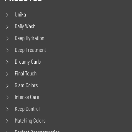
Unika
Daily Wash
Deep Hydration
Deep Treatment
Dreamy Curls
Final Touch
Glam Colors
Intense Care
Keep Control
Matching Colors