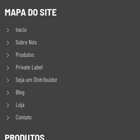
MAPA DO SITE
Início
Sobre Nós
Produtos
Private Label
Seja um Distribuidor
Blog
Loja
Contato
PRODUTOS