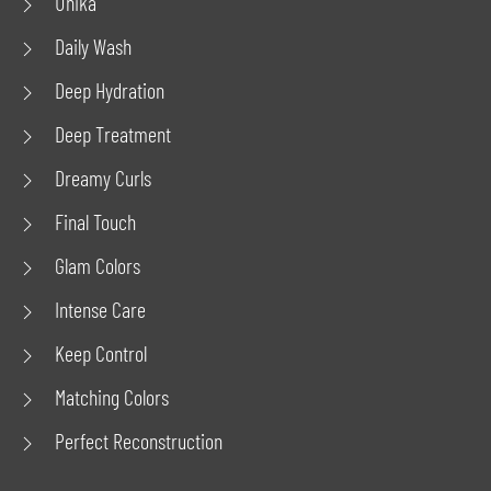
Unika
Daily Wash
Deep Hydration
Deep Treatment
Dreamy Curls
Final Touch
Glam Colors
Intense Care
Keep Control
Matching Colors
Perfect Reconstruction