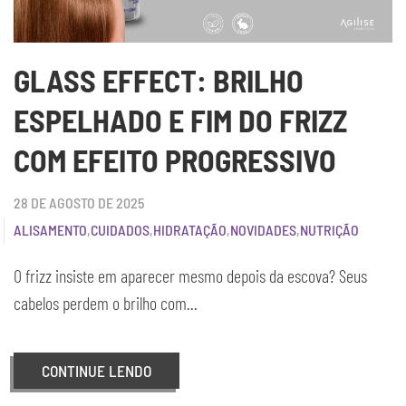
GLASS EFFECT: BRILHO
ESPELHADO E FIM DO FRIZZ
COM EFEITO PROGRESSIVO
28 DE AGOSTO DE 2025
ALISAMENTO
,
CUIDADOS
,
HIDRATAÇÃO
,
NOVIDADES
,
NUTRIÇÃO
O frizz insiste em aparecer mesmo depois da escova? Seus
cabelos perdem o brilho com...
CONTINUE LENDO