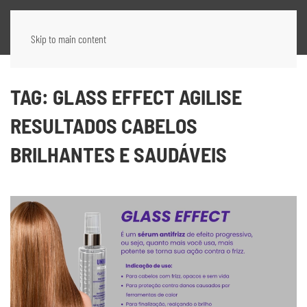
Skip to main content
TAG:
GLASS EFFECT AGILISE
RESULTADOS CABELOS
BRILHANTES E SAUDÁVEIS