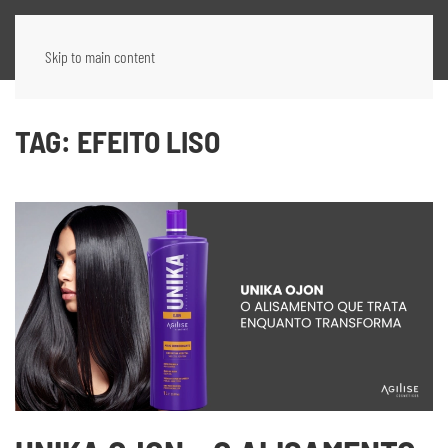
Skip to main content
TAG:
EFEITO LISO