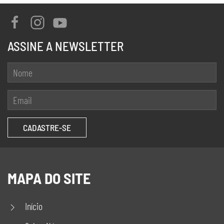
ASSINE A NEWSLETTER
MAPA DO SITE
Início