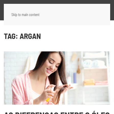
Skip to main content
TAG:
ARGAN