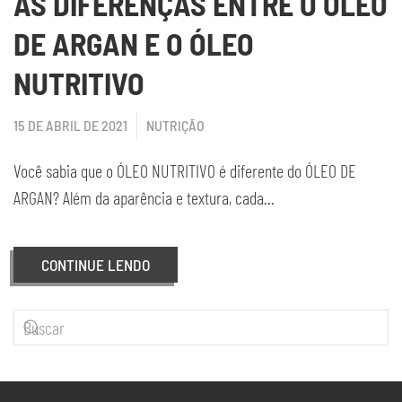
AS DIFERENÇAS ENTRE O ÓLEO
DE ARGAN E O ÓLEO
NUTRITIVO
15 DE ABRIL DE 2021
NUTRIÇÃO
Você sabia que o ÓLEO NUTRITIVO é diferente do ÓLEO DE
ARGAN? Além da aparência e textura, cada...
CONTINUE LENDO