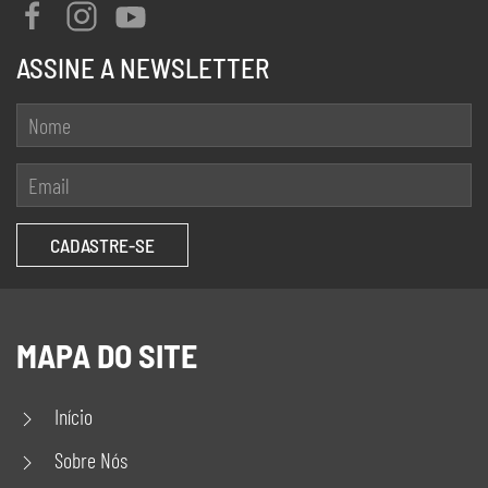
ASSINE A NEWSLETTER
MAPA DO SITE
Início
Sobre Nós