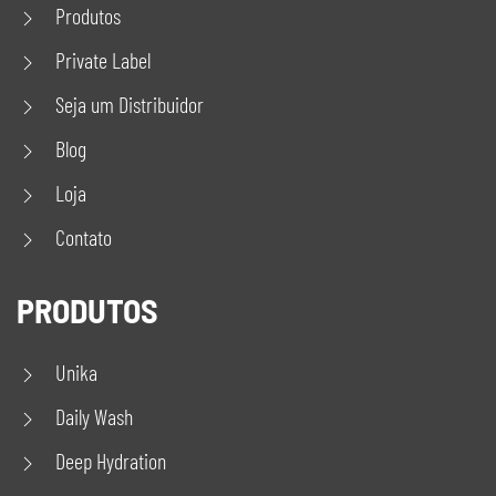
Produtos
Private Label
Seja um Distribuidor
Blog
Loja
Contato
PRODUTOS
Unika
Daily Wash
Deep Hydration