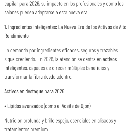
capilar para 2026
, su impacto en los profesionales y cómo los
salones pueden adaptarse a esta nueva era.
1. Ingredientes Inteligentes: La Nueva Era de los Activos de Alto
Rendimiento
La demanda por ingredientes eficaces, seguros y trazables
sigue creciendo. En 2026, la atención se centra en
activos
inteligentes
, capaces de ofrecer múltiples beneficios y
transformar la fibra desde adentro.
Activos en destaque para 2026:
• Lípidos avanzados (como el Aceite de Ojon)
Nutrición profunda y brillo espejo, esenciales en alisados y
tratamientos premium.