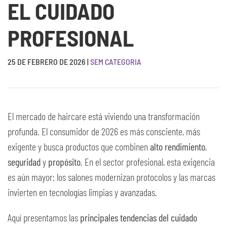
EL CUIDADO
PROFESIONAL
25 DE FEBRERO DE 2026
|
SEM CATEGORIA
El mercado de haircare está viviendo una transformación
profunda. El consumidor de 2026 es más consciente, más
exigente y busca productos que combinen
alto rendimiento
,
seguridad
y
propósito
. En el sector profesional, esta exigencia
es aún mayor: los salones modernizan protocolos y las marcas
invierten en tecnologías limpias y avanzadas.
Aquí presentamos las
principales tendencias del cuidado