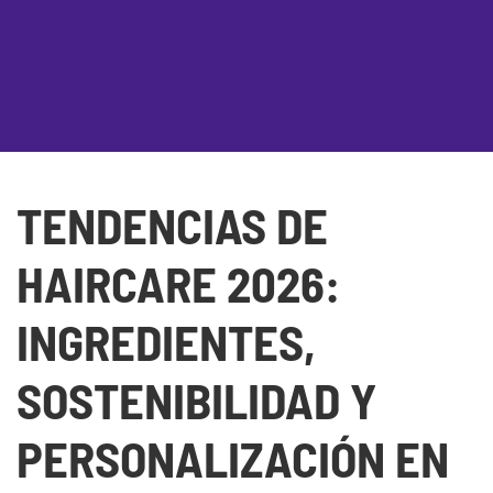
TENDENCIAS DE
HAIRCARE 2026:
INGREDIENTES,
SOSTENIBILIDAD Y
PERSONALIZACIÓN EN