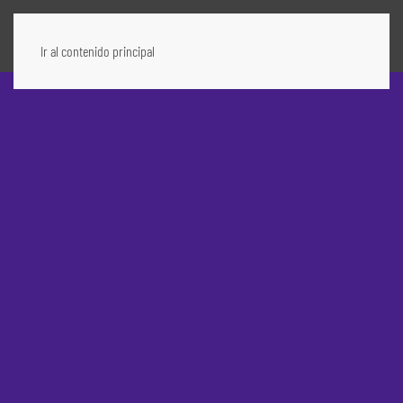
Ir al contenido principal