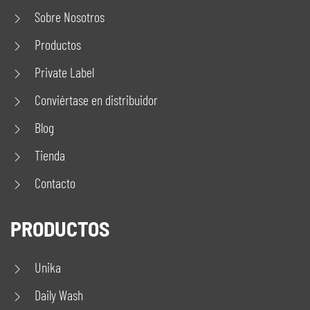
Sobre Nosotros
Productos
Private Label
Conviértase en distribuidor
Blog
Tienda
Contacto
PRODUCTOS
Unika
Daily Wash