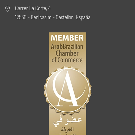
Carrer La Corte, 4
12560 - Benicasim - Castellón. España