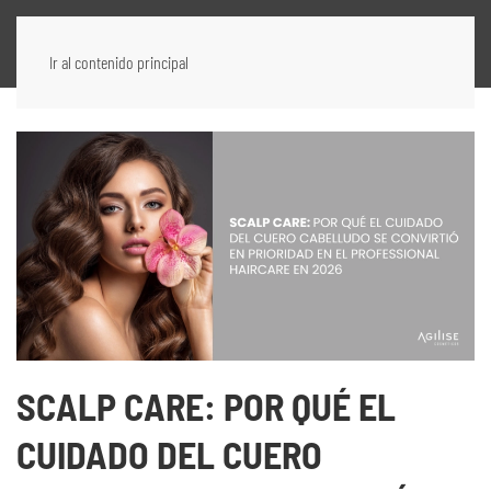
Ir al contenido principal
SCALP CARE: POR QUÉ EL
CUIDADO DEL CUERO