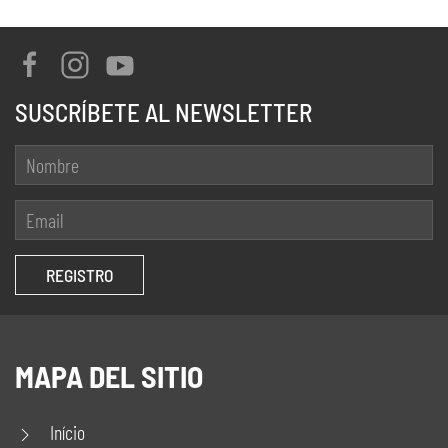
SUSCRÍBETE AL NEWSLETTER
MAPA DEL SITIO
Início