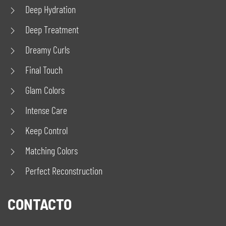
Deep Hydration
Deep Treatment
Dreamy Curls
Final Touch
Glam Colors
Intense Care
Keep Control
Matching Colors
Perfect Reconstruction
CONTACTO