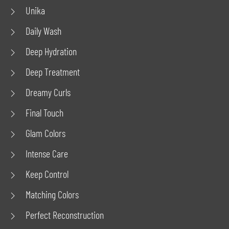
Unika
Daily Wash
Deep Hydration
Deep Treatment
Dreamy Curls
Final Touch
Glam Colors
Intense Care
Keep Control
Matching Colors
Perfect Reconstruction