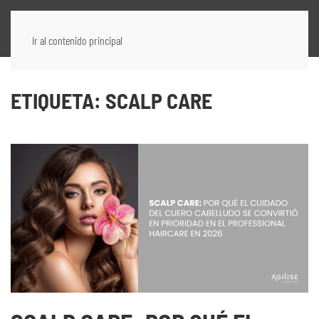
Ir al contenido principal
ETIQUETA:
SCALP CARE