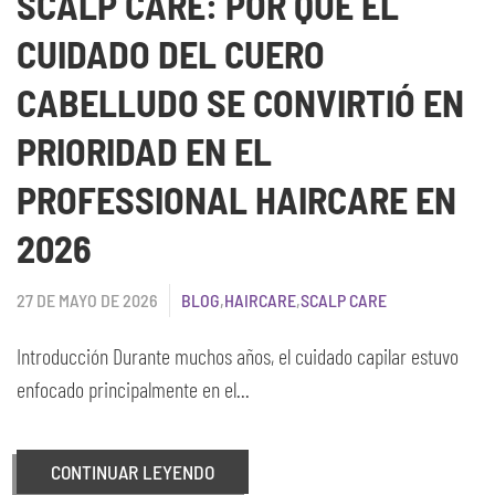
SCALP CARE: POR QUÉ EL
CUIDADO DEL CUERO
CABELLUDO SE CONVIRTIÓ EN
PRIORIDAD EN EL
PROFESSIONAL HAIRCARE EN
2026
27 DE MAYO DE 2026
BLOG
,
HAIRCARE
,
SCALP CARE
Introducción Durante muchos años, el cuidado capilar estuvo
enfocado principalmente en el...
CONTINUAR LEYENDO