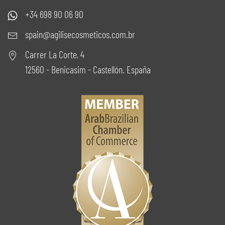
+34 698 90 06 90
spain@agilisecosmeticos.com.br
Carrer La Corte, 4
12560 - Benicasim - Castellón. España