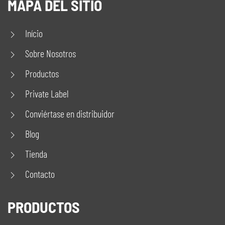
MAPA DEL SITIO
Início
Sobre Nosotros
Productos
Private Label
Conviértase en distribuidor
Blog
Tienda
Contacto
PRODUCTOS