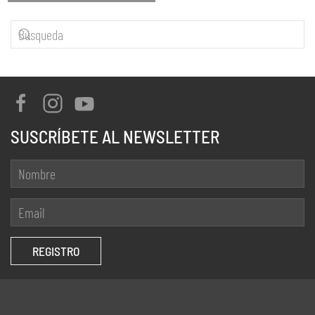
SUSCRÍBETE AL NEWSLETTER