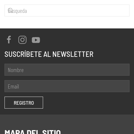
SUSCRÍBETE AL NEWSLETTER
MAPA DEL SITIO