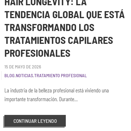
HAIR LONGEVITY: LA
TENDENCIA GLOBAL QUE ESTÁ
TRANSFORMANDO LOS
TRATAMIENTOS CAPILARES
PROFESIONALES
15 DE MAYO DE 2026
BLOG
,
NOTICIAS
,
TRATAMIENTO PROFESIONAL
La industria de la belleza profesional está viviendo una
importante transformación. Durante...
CONTINUAR LEYENDO