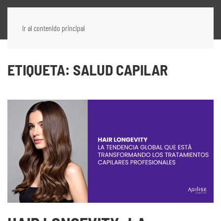
Ir al contenido principal
ETIQUETA:
SALUD CAPILAR