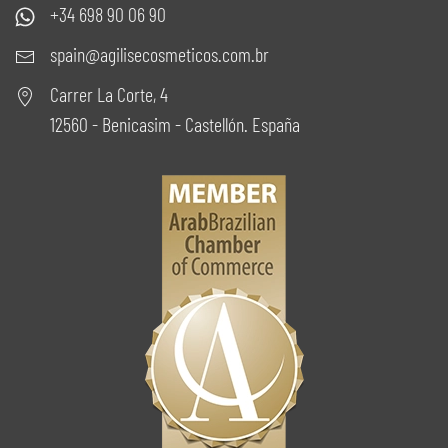
+34 698 90 06 90
spain@agilisecosmeticos.com.br
Carrer La Corte, 4
12560 - Benicasim - Castellón. España