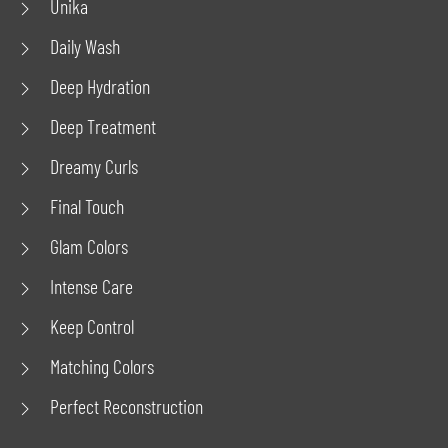
Unika
Daily Wash
Deep Hydration
Deep Treatment
Dreamy Curls
Final Touch
Glam Colors
Intense Care
Keep Control
Matching Colors
Perfect Reconstruction