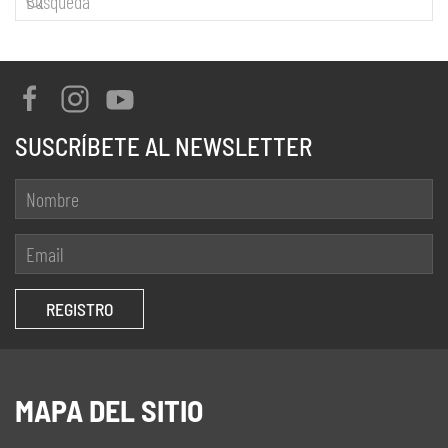
SUSCRÍBETE AL NEWSLETTER
MAPA DEL SITIO