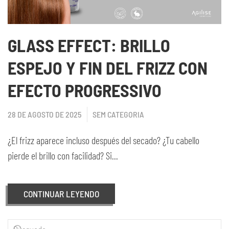
GLASS EFFECT: BRILLO
ESPEJO Y FIN DEL FRIZZ CON
EFECTO PROGRESSIVO
28 DE AGOSTO DE 2025
SEM CATEGORIA
¿El frizz aparece incluso después del secado? ¿Tu cabello
pierde el brillo con facilidad? Si...
CONTINUAR LEYENDO