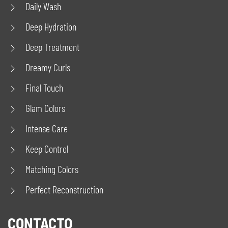
Daily Wash
Deep Hydration
Deep Treatment
Dreamy Curls
Final Touch
Glam Colors
Intense Care
Keep Control
Matching Colors
Perfect Reconstruction
CONTACTO