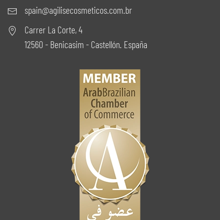
spain@agilisecosmeticos.com.br
Carrer La Corte, 4
12560 - Benicasim - Castellón. España