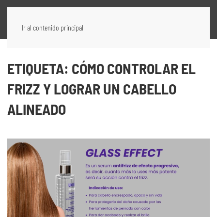
Ir al contenido principal
ETIQUETA:
CÓMO CONTROLAR EL
FRIZZ Y LOGRAR UN CABELLO
ALINEADO