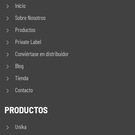
Início
Sobre Nosotros
Productos
Private Label
Conviértase en distribuidor
Blog
Tienda
Contacto
PRODUCTOS
Unika