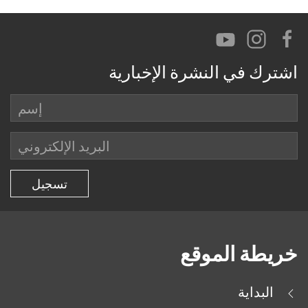
اشترك في النشرة الإخبارية
خريطة الموقع
البداية