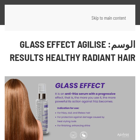
Skip to main content
الوسم:
GLASS EFFECT AGILISE
RESULTS HEALTHY RADIANT HAIR