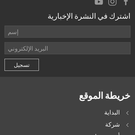
اشترك في النشرة الإخبارية
خريطة الموقع
البداية
شركة