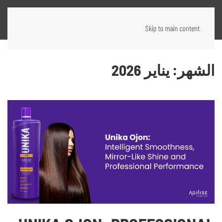
Skip to main content
الشهر:
يناير 2026