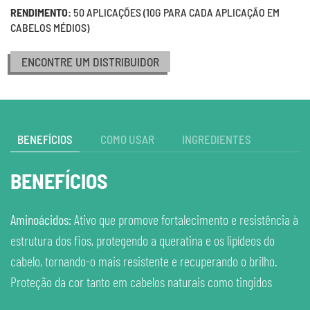
RENDIMENTO:
50 APLICAÇÕES (10G PARA CADA APLICAÇÃO EM
CABELOS MÉDIOS)
ENCONTRE UM DISTRIBUIDOR
BENEFÍCIOS
COMO USAR
INGREDIENTES
BENEFÍCIOS
Aminoácidos:
Ativo que promove fortalecimento e resistência à
estrutura dos fios, protegendo a queratina e os lipídeos do
cabelo, tornando-o mais resistente e recuperando o brilho.
Proteção da cor tanto em cabelos naturais como tingidos