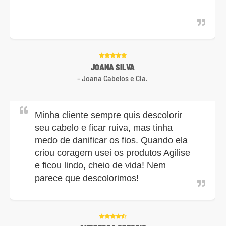
JOANA SILVA
- Joana Cabelos e Cia.
Minha cliente sempre quis descolorir
seu cabelo e ficar ruiva, mas tinha
medo de danificar os fios. Quando ela
criou coragem usei os produtos Agilise
e ficou lindo, cheio de vida! Nem
parece que descolorimos!