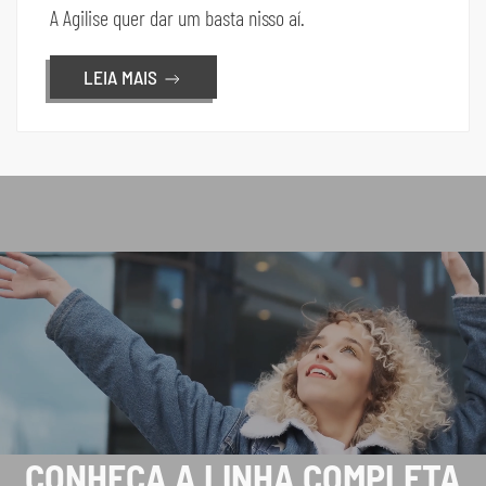
A Agilise quer dar um basta nisso aí.
LEIA MAIS
CONHEÇA A LINHA COMPLETA