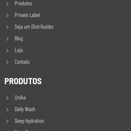
Produtos
Private Label
Seja um Distribuidor
Blog
Loja
Contato
PRODUTOS
Unika
Daily Wash
Deep Hydration