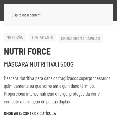
Skip to main content
NUTRIÇÃO
TRATAMENTO
CRONOGRAMA CAPILAR
NUTRI FORCE
MÁSCARA NUTRITIVA | 500G
Máscara Nutritiva para cabelos fragilizados superprocessados
quimicamente ou que sofreram algum dano térmico.
Proporciona intensa nutrição e força, proteção da cor e
combate a formação de pontas duplas.
ONDE AGE:
CÓRTEX E CUTÍCULA