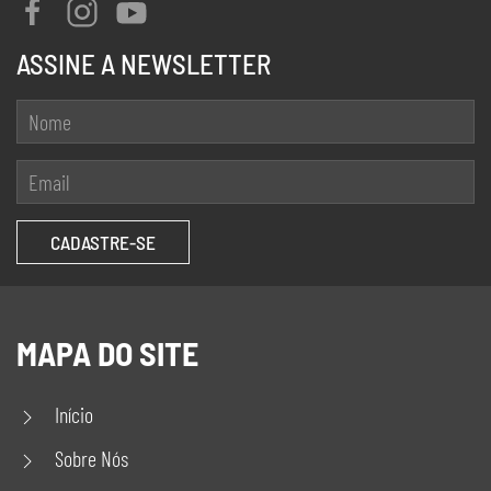
ASSINE A NEWSLETTER
MAPA DO SITE
Início
Sobre Nós