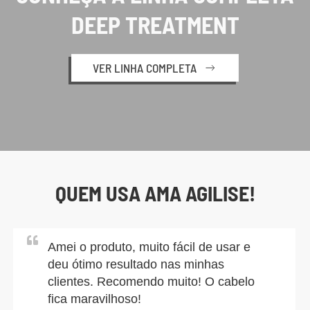
DEEP TREATMENT
VER LINHA COMPLETA
QUEM USA AMA AGILISE!
Amei o produto, muito fácil de usar e
deu ótimo resultado nas minhas
clientes. Recomendo muito! O cabelo
fica maravilhoso!