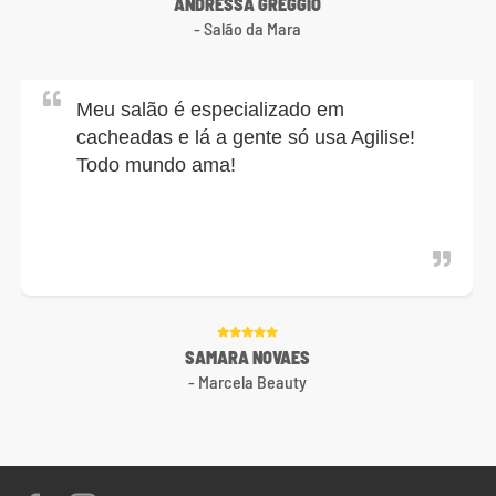
ANDRESSA GREGGIO
- Salão da Mara
Meu salão é especializado em
cacheadas e lá a gente só usa Agilise!
Todo mundo ama!
SAMARA NOVAES
- Marcela Beauty