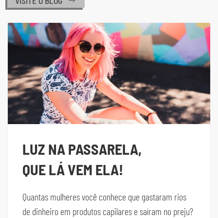
VISITE O BLOG
LUZ NA PASSARELA,
QUE LÁ VEM ELA!
Quantas mulheres você conhece que gastaram rios
de dinheiro em produtos capilares e saíram no preju?