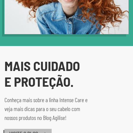
MAIS CUIDADO
E PROTEÇÃO.
Conheça mais sobre a linha Intense Care e
veja mais dicas para o seu cabelo com
nossos produtos no Blog Agilise!