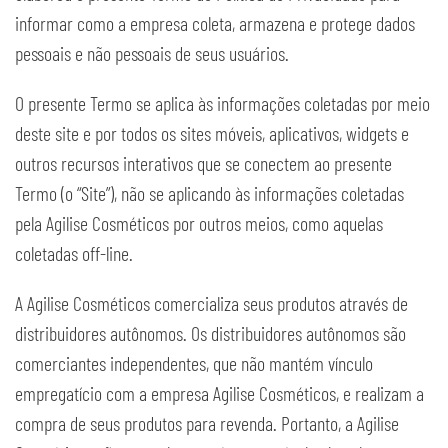
informar como a empresa coleta, armazena e protege dados
pessoais e não pessoais de seus usuários.
O presente Termo se aplica às informações coletadas por meio
deste site e por todos os sites móveis, aplicativos, widgets e
outros recursos interativos que se conectem ao presente
Termo (o “Site”), não se aplicando às informações coletadas
pela Agilise Cosméticos por outros meios, como aquelas
coletadas off-line.
A Agilise Cosméticos comercializa seus produtos através de
distribuidores autônomos. Os distribuidores autônomos são
comerciantes independentes, que não mantém vínculo
empregatício com a empresa Agilise Cosméticos, e realizam a
compra de seus produtos para revenda. Portanto, a Agilise