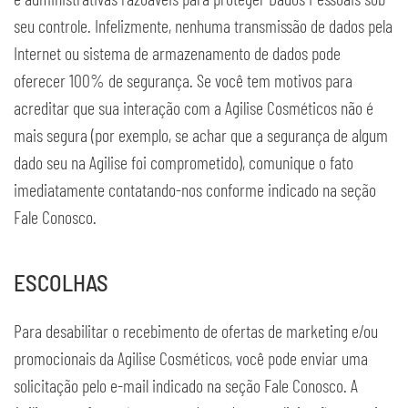
seu controle. Infelizmente, nenhuma transmissão de dados pela
Internet ou sistema de armazenamento de dados pode
oferecer 100% de segurança. Se você tem motivos para
acreditar que sua interação com a Agilise Cosméticos não é
mais segura (por exemplo, se achar que a segurança de algum
dado seu na Agilise foi comprometido), comunique o fato
imediatamente contatando-nos conforme indicado na seção
Fale Conosco.
ESCOLHAS
Para desabilitar o recebimento de ofertas de marketing e/ou
promocionais da Agilise Cosméticos, você pode enviar uma
solicitação pelo e-mail indicado na seção Fale Conosco. A