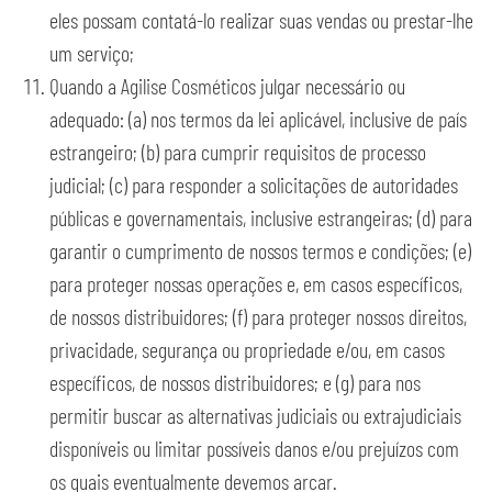
eles possam contatá-lo realizar suas vendas ou prestar-lhe
um serviço;
Quando a Agilise Cosméticos julgar necessário ou
adequado: (a) nos termos da lei aplicável, inclusive de país
estrangeiro; (b) para cumprir requisitos de processo
judicial; (c) para responder a solicitações de autoridades
públicas e governamentais, inclusive estrangeiras; (d) para
garantir o cumprimento de nossos termos e condições; (e)
para proteger nossas operações e, em casos específicos,
de nossos distribuidores; (f) para proteger nossos direitos,
privacidade, segurança ou propriedade e/ou, em casos
específicos, de nossos distribuidores; e (g) para nos
permitir buscar as alternativas judiciais ou extrajudiciais
disponíveis ou limitar possíveis danos e/ou prejuízos com
os quais eventualmente devemos arcar.