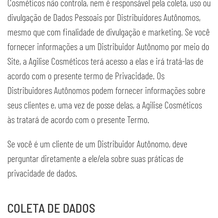
Cosméticos não controla, nem é responsável pela coleta, uso ou
divulgação de Dados Pessoais por Distribuidores Autônomos,
mesmo que com finalidade de divulgação e marketing. Se você
fornecer informações a um Distribuidor Autônomo por meio do
Site, a Agilise Cosméticos terá acesso a elas e irá tratá-las de
acordo com o presente termo de Privacidade. Os
Distribuidores Autônomos podem fornecer informações sobre
seus clientes e, uma vez de posse delas, a Agilise Cosméticos
às tratará de acordo com o presente Termo.
Se você é um cliente de um Distribuidor Autônomo, deve
perguntar diretamente a ele/ela sobre suas práticas de
privacidade de dados.
COLETA DE DADOS