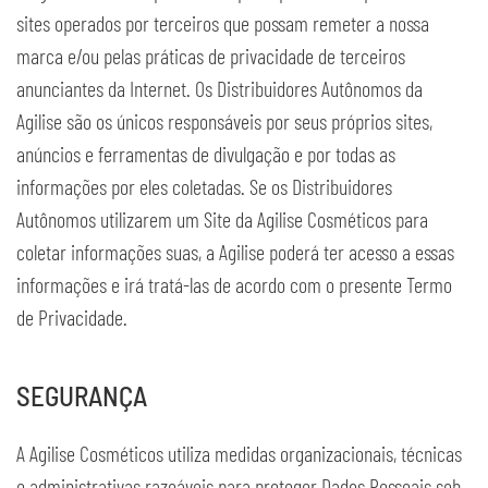
sites operados por terceiros que possam remeter a nossa
marca e/ou pelas práticas de privacidade de terceiros
anunciantes da Internet. Os Distribuidores Autônomos da
Agilise são os únicos responsáveis por seus próprios sites,
anúncios e ferramentas de divulgação e por todas as
informações por eles coletadas. Se os Distribuidores
Autônomos utilizarem um Site da Agilise Cosméticos para
coletar informações suas, a Agilise poderá ter acesso a essas
informações e irá tratá-las de acordo com o presente Termo
de Privacidade.
SEGURANÇA
A Agilise Cosméticos utiliza medidas organizacionais, técnicas
e administrativas razoáveis para proteger Dados Pessoais sob