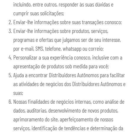
incluindo, entre outros, responder às suas dúvidas e
cumprir suas solicitações;
Enviar-lhe informações sobre suas transações conosco;
Enviar-lhe informações sobre produtos, serviços,
programas e ofertas que julgamos ser de seu interesse,
por e-mail, SMS, telefone, whatsapp ou correio;
Personalizar a sua experiência conosco, inclusive com a
apresentação de produtos sob medida para você;
Ajuda a encontrar Distribuidores Autônomos para facilitar
as atividades de negócios dos Distribuidores Autônomos e
suas;
Nossas finalidades de negócios internas, como análise de
dados, auditorias, desenvolvimento de novos produtos,
aprimoramento do site, aperfeiçoamento de nossos
serviços, identificação de tendências e determinação da