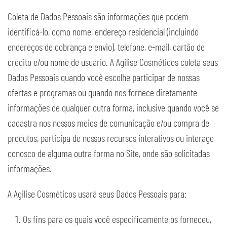
Coleta de Dados Pessoais são informações que podem
identificá-lo, como nome, endereço residencial (incluindo
endereços de cobrança e envio), telefone, e-mail, cartão de
crédito e/ou nome de usuário. A Agilise Cosméticos coleta seus
Dados Pessoais quando você escolhe participar de nossas
ofertas e programas ou quando nos fornece diretamente
informações de qualquer outra forma, inclusive quando você se
cadastra nos nossos meios de comunicação e/ou compra de
produtos, participa de nossos recursos interativos ou interage
conosco de alguma outra forma no Site, onde são solicitadas
informações.
A Agilise Cosméticos usará seus Dados Pessoais para:
Os fins para os quais você especificamente os forneceu,