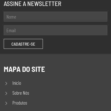
ASSINE A NEWSLETTER
MAPA DO SITE
Início
Sobre Nós
Produtos