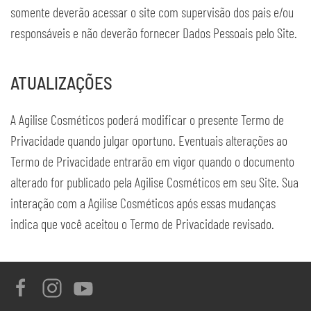
somente deverão acessar o site com supervisão dos pais e/ou
responsáveis e não deverão fornecer Dados Pessoais pelo Site.
ATUALIZAÇÕES
A Agilise Cosméticos poderá modificar o presente Termo de
Privacidade quando julgar oportuno. Eventuais alterações ao
Termo de Privacidade entrarão em vigor quando o documento
alterado for publicado pela Agilise Cosméticos em seu Site. Sua
interação com a Agilise Cosméticos após essas mudanças
indica que você aceitou o Termo de Privacidade revisado.