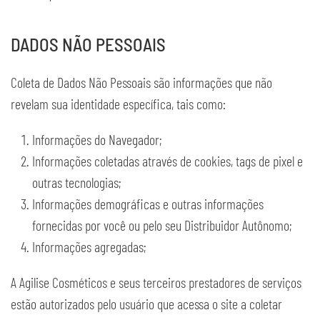
DADOS NÃO PESSOAIS
Coleta de Dados Não Pessoais são informações que não
revelam sua identidade específica, tais como:
Informações do Navegador;
Informações coletadas através de cookies, tags de pixel e
outras tecnologias;
Informações demográficas e outras informações
fornecidas por você ou pelo seu Distribuidor Autônomo;
Informações agregadas;
A Agilise Cosméticos e seus terceiros prestadores de serviços
estão autorizados pelo usuário que acessa o site a coletar