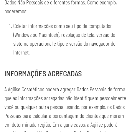
Dados Não Pessoais de diferentes formas. Como exemplo,
poderemos:
Coletar informações como seu tipo de computador
(Windows ou Macintosh), resolução de tela, versão do
sistema operacional e tipo e versão do navegador de
Internet.
INFORMAÇÕES AGREGADAS
A Agilise Cosméticos poderá agregar Dados Pessoais de forma
que as informações agregadas não identifiquem pessoalmente
você ou qualquer outra pessoa, usando, por exemplo, os Dados
Pessoais para calcular a porcentagem de clientes que moram
em determinada região. Em alguns casos, a Agilise poderá