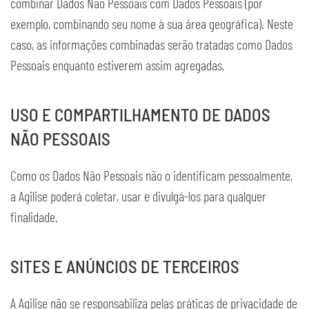
combinar Dados Não Pessoais com Dados Pessoais (por
exemplo, combinando seu nome à sua área geográfica). Neste
caso, as informações combinadas serão tratadas como Dados
Pessoais enquanto estiverem assim agregadas.
USO E COMPARTILHAMENTO DE DADOS
NÃO PESSOAIS
Como os Dados Não Pessoais não o identificam pessoalmente,
a Agilise poderá coletar, usar e divulgá-los para qualquer
finalidade.
SITES E ANÚNCIOS DE TERCEIROS
A Agilise não se responsabiliza pelas práticas de privacidade de