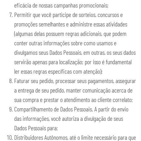
eficácia de nossas campanhas promocionais;
Permitir que você participe de sorteios, concursos e
promoções semelhantes e administre essas atividades
(algumas delas possuem regras adicionais, que podem
conter outras informações sobre como usamos e
divulgamos seus Dados Pessoais, em outras, os seus dados
servirão apenas para localização; por isso é fundamental
ler essas regras específicas com atenção);
Faturar seu pedido, processar seus pagamentos, assegurar
a entrega de seu pedido, manter comunicação acerca de
sua compra e prestar o atendimento ao cliente correlato;
Compartilhamento de Dados Pessoais. A partir do envio
das informações, você autoriza a divulgação de seus
Dados Pessoais para:
Distribuidores Autônomos, até o limite necessário para que