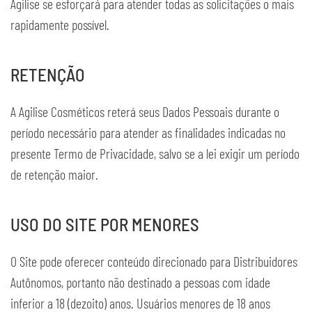
Agilise se esforçará para atender todas as solicitações o mais
rapidamente possível.
RETENÇÃO
A Agilise Cosméticos reterá seus Dados Pessoais durante o
período necessário para atender as finalidades indicadas no
presente Termo de Privacidade, salvo se a lei exigir um período
de retenção maior.
USO DO SITE POR MENORES
O Site pode oferecer conteúdo direcionado para Distribuidores
Autônomos, portanto não destinado a pessoas com idade
inferior a 18 (dezoito) anos. Usuários menores de 18 anos