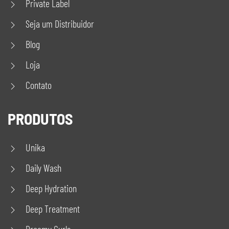
Private Label
Seja um Distribuidor
Blog
Loja
Contato
PRODUTOS
Unika
Daily Wash
Deep Hydration
Deep Treatment
Dreamy Curls