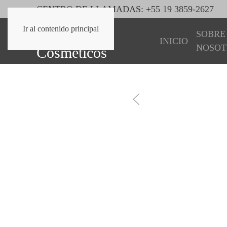
CENTRO DE LLAMADAS: +55 19 3859-2627
Ir al contenido principal
SOBRE
INICIO
NOSOT