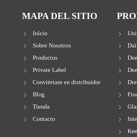
MAPA DEL SITIO
PRO
Início
Uni
Sobre Nosotros
Dai
Productos
Dee
Private Label
Dee
Conviértase en distribuidor
Dre
Blog
Fin
Tienda
Gla
Contacto
Int
Kee