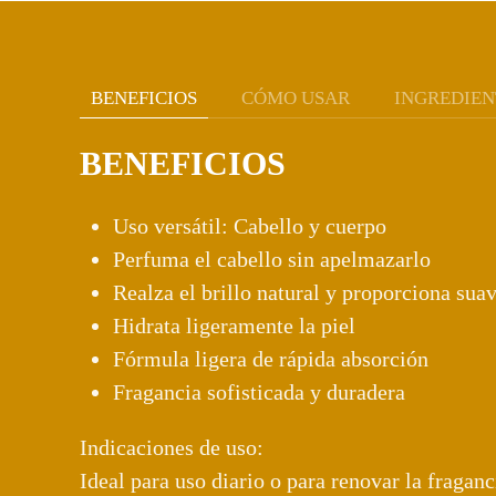
BENEFICIOS
CÓMO USAR
INGREDIEN
BENEFICIOS
Uso versátil: Cabello y cuerpo
Perfuma el cabello sin apelmazarlo
Realza el brillo natural y proporciona sua
Hidrata ligeramente la piel
Fórmula ligera de rápida absorción
Fragancia sofisticada y duradera
Indicaciones de uso:
Ideal para uso diario o para renovar la fraganci