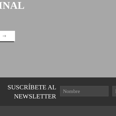
INAL
SUSCRÍBETE AL
NEWSLETTER