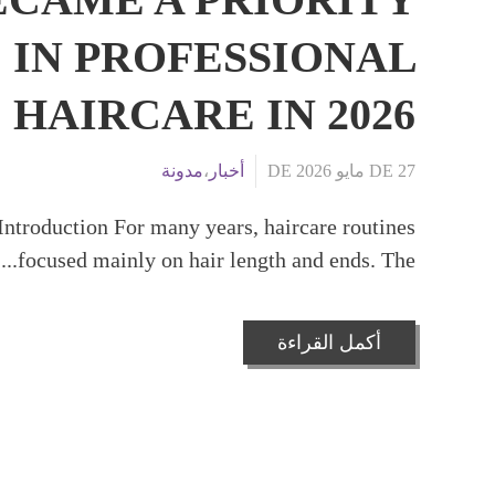
IN PROFESSIONAL
HAIRCARE IN 2026
27 DE مايو DE 2026
أخبار
،
مدونة
Introduction For many years, haircare routines
focused mainly on hair length and ends. The...
أكمل القراءة