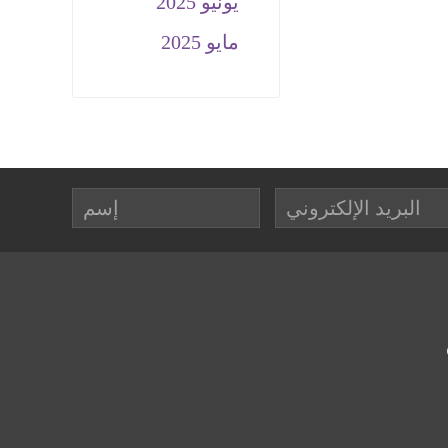
يونيو 2025
مايو 2025