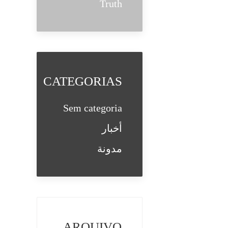
Truth
CATEGORIAS
Sem categoria
أخبار
مدونة
ARQUIVO