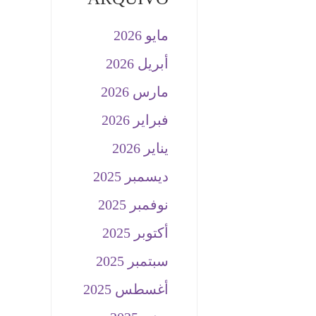
مايو 2026
أبريل 2026
مارس 2026
فبراير 2026
يناير 2026
ديسمبر 2025
نوفمبر 2025
أكتوبر 2025
سبتمبر 2025
أغسطس 2025