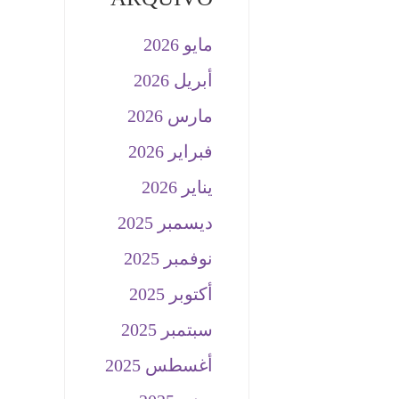
مايو 2026
أبريل 2026
مارس 2026
فبراير 2026
يناير 2026
ديسمبر 2025
نوفمبر 2025
أكتوبر 2025
سبتمبر 2025
أغسطس 2025