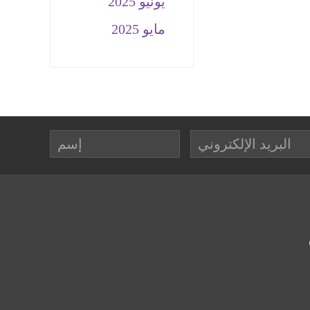
يونيو 2025
مايو 2025