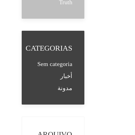
Truth
CATEGORIAS
Sem categoria
أخبار
مدونة
ARQUIVO