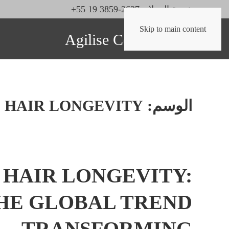
خدمة العملاء: 2627-3859 19 55+
Skip to main content
الوسم:
HAIR LONGEVITY
HAIR LONGEVITY:
HE GLOBAL TREND
TRANSFORMING