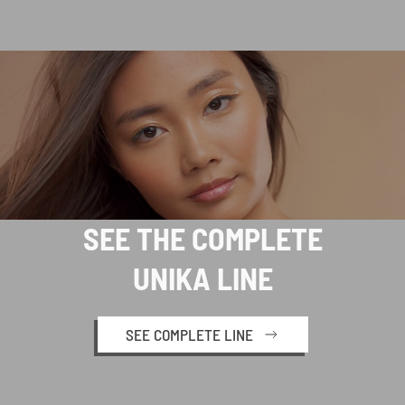
SEE THE COMPLETE
UNIKA LINE
SEE COMPLETE LINE