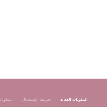
المكونات الفعالة
طريقة الإستعمال
المكونا