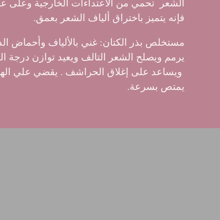
الشعر تحمي من الاعتداءات الخارجية وعلى ع
فإنه يتميز باختراق ألياف الشعر بعمق
.
يرمم ويصلح الشعر التالف ويعيد توازن درجة 
ويساعد على إغلاق الحراشف . يقضي علي الهيش
يمتص بسرعة.