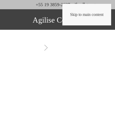
خدمة العملاء: 2627-3859 19 55+
Skip to main content