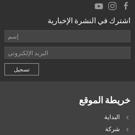
اشترك في النشرة الإخبارية
خريطة الموقع
البداية
شركة