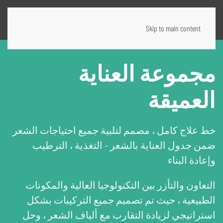
Skip to main content
مجموعة العناية
العميقة
خط علاج كامل ، مصمم لتلبية جميع احتياجات الشعر
ضمن جدول العناية بالشعر – التغذية ، الترطيب
وإعادة البناء
التعاون والتأزر بين التكنولوجيا العالية والمكونات
الطبيعية ، حيث تم تصميم جميع التركيبات بشكل
استراتيجي لزيادة التقارب مع ألياف الشعر ، وحل