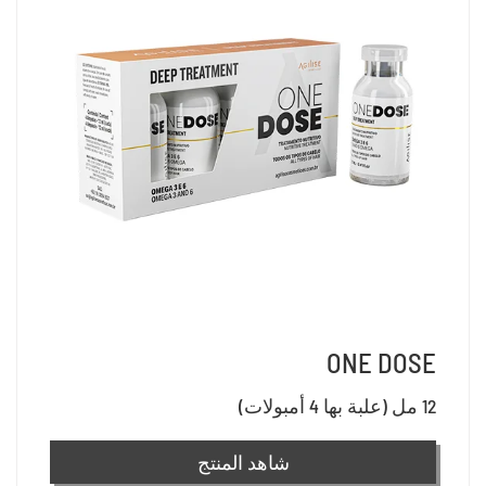
ONE DOSE
12 مل (علبة بها 4 أمبولات)
شاهد المنتج