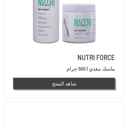
NUTRI FORCE
ماسك مغذي | 500 جرام
شاهد المنتج