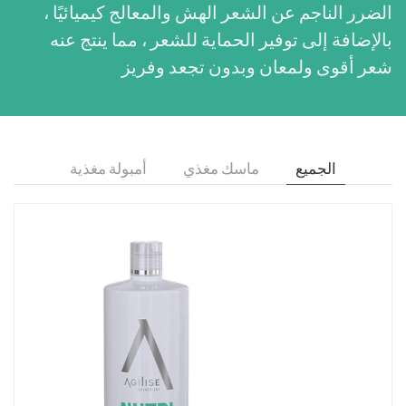
الضرر الناجم عن الشعر الهش والمعالج كيميائيًا ،
بالإضافة إلى توفير الحماية للشعر ، مما ينتج عنه
شعر أقوى ولمعان وبدون تجعد وفريز
الجميع
ماسك مغذي
أمبولة مغذية