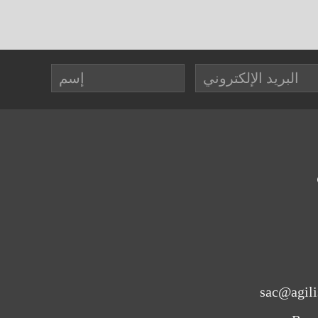
sac@agili