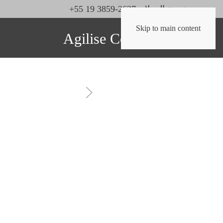
خدمة العملاء: 2627-3859 19 55+
Skip to main content