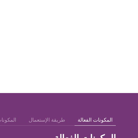
المكونات الفعالة
طريقة الإستعمال
المكونا